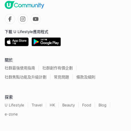
下載 U Lifestyle應用程式
關於
社群最強使用指南
社群創作有價企劃
社群焦點功能及升級計劃
常見問題
條款及細則
探索
U Lifestyle
Travel
HK
Beauty
Food
Blog
e-zone