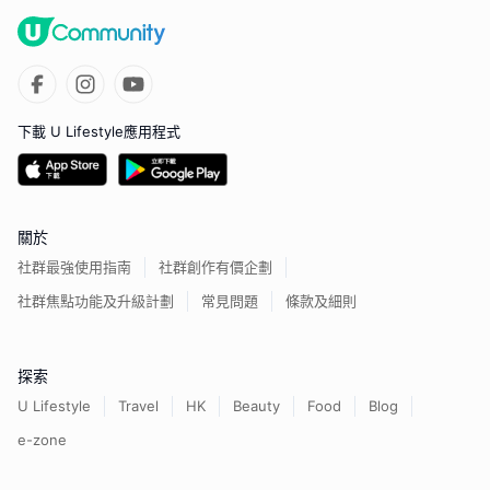
下載 U Lifestyle應用程式
關於
社群最強使用指南
社群創作有價企劃
社群焦點功能及升級計劃
常見問題
條款及細則
探索
U Lifestyle
Travel
HK
Beauty
Food
Blog
e-zone