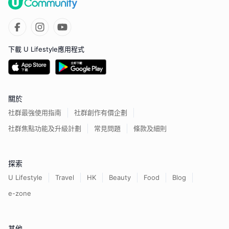
下載 U Lifestyle應用程式
關於
社群最強使用指南
社群創作有價企劃
社群焦點功能及升級計劃
常見問題
條款及細則
探索
U Lifestyle
Travel
HK
Beauty
Food
Blog
e-zone
其他