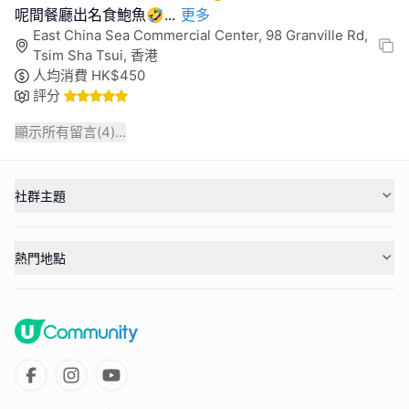
呢間餐廳出名食鮑魚🤣
...
更多
East China Sea Commercial Center, 98 Granville Rd,
Tsim Sha Tsui, 香港
人均消費
HK$
450
評分
顯示所有留言(
4
)...
社群主題
熱門地點