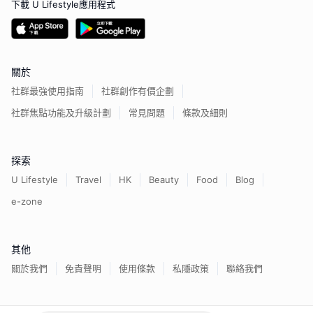
下載 U Lifestyle應用程式
關於
社群最強使用指南
社群創作有價企劃
社群焦點功能及升級計劃
常見問題
條款及細則
探索
U Lifestyle
Travel
HK
Beauty
Food
Blog
e-zone
其他
關於我們
免責聲明
使用條款
私隱政策
聯絡我們