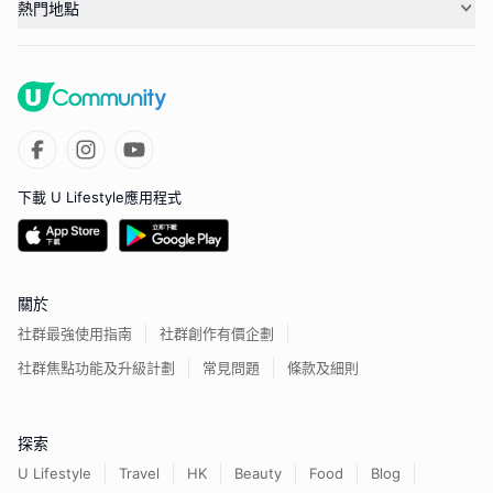
熱門地點
下載 U Lifestyle應用程式
關於
社群最強使用指南
社群創作有價企劃
社群焦點功能及升級計劃
常見問題
條款及細則
探索
U Lifestyle
Travel
HK
Beauty
Food
Blog