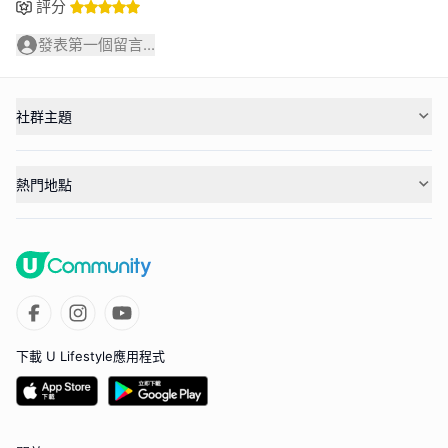
評分
發表第一個留言...
社群主題
熱門地點
下載 U Lifestyle應用程式