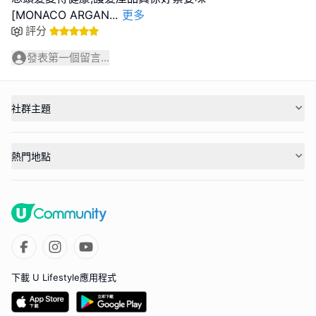
[MONACO ARGAN
...
更多
評分
發表第一個留言...
社群主題
熱門地點
下載 U Lifestyle應用程式