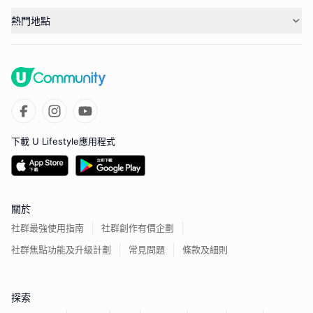
熱門地點
下載 U Lifestyle應用程式
關於
社群最強使用指南
社群創作有價企劃
社群焦點功能及升級計劃
常見問題
條款及細則
探索