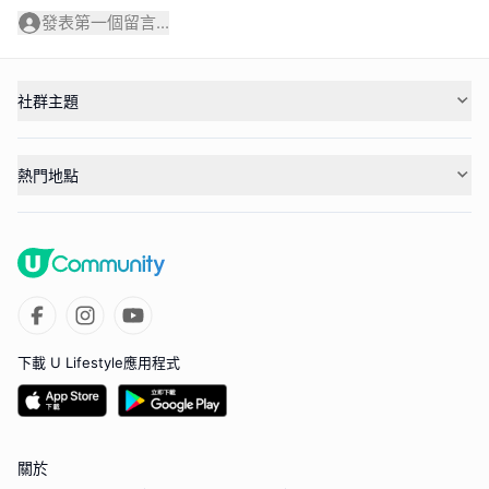
發表第一個留言...
社群主題
熱門地點
下載 U Lifestyle應用程式
關於