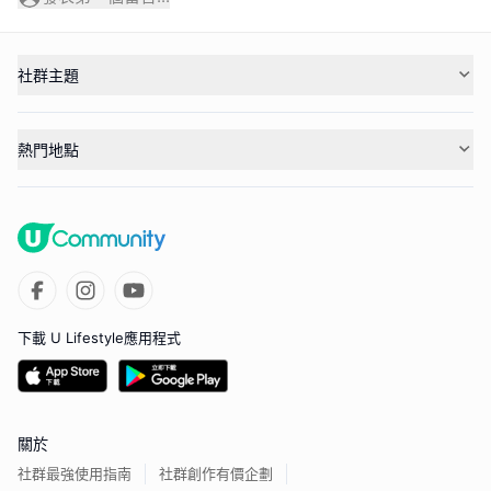
社群主題
熱門地點
下載 U Lifestyle應用程式
關於
社群最強使用指南
社群創作有價企劃