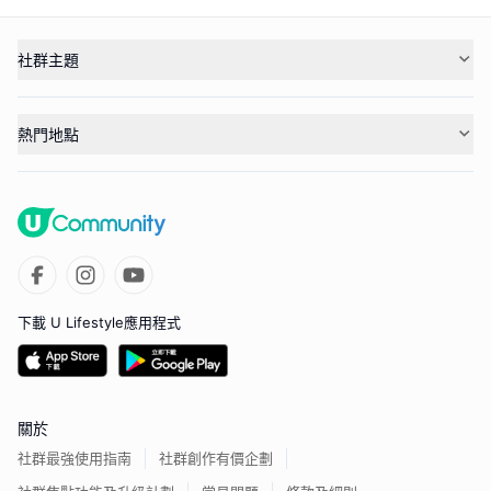
社群主題
熱門地點
下載 U Lifestyle應用程式
關於
社群最強使用指南
社群創作有價企劃