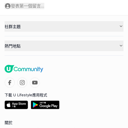
發表第一個留言...
社群主題
熱門地點
下載 U Lifestyle應用程式
關於