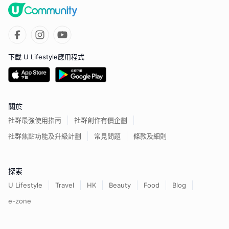
下載 U Lifestyle應用程式
關於
社群最強使用指南
社群創作有價企劃
社群焦點功能及升級計劃
常見問題
條款及細則
探索
U Lifestyle
Travel
HK
Beauty
Food
Blog
e-zone