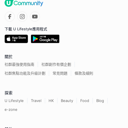
下載 U Lifestyle應用程式
關於
社群最強使用指南
社群創作有價企劃
社群焦點功能及升級計劃
常見問題
條款及細則
探索
U Lifestyle
Travel
HK
Beauty
Food
Blog
e-zone