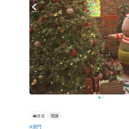
生活
閱讀
#澳門