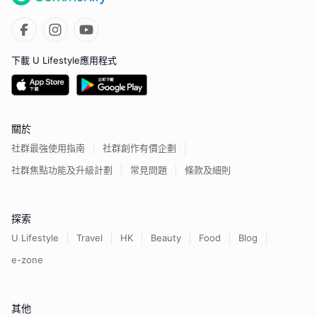
下載 U Lifestyle應用程式
關於
社群最強使用指南
社群創作有價企劃
社群焦點功能及升級計劃
常見問題
條款及細則
探索
U Lifestyle
Travel
HK
Beauty
Food
Blog
e-zone
其他