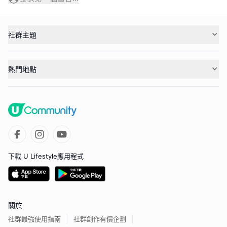
社群主題
熱門地點
下載 U Lifestyle應用程式
關於
社群最強使用指南
社群創作有價企劃