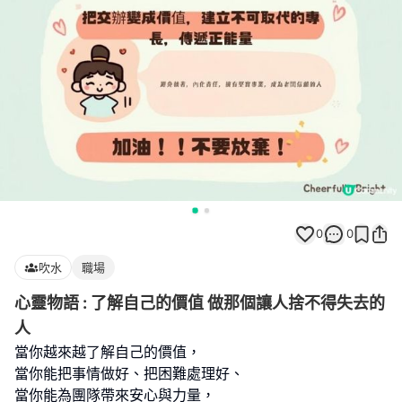
0
0
吹水
職場
心靈物語 : 了解自己的價值 做那個讓人捨不得失去的
人
當你越來越了解自己的價值，
當你能把事情做好、把困難處理好、
當你能為團隊帶來安心與力量，