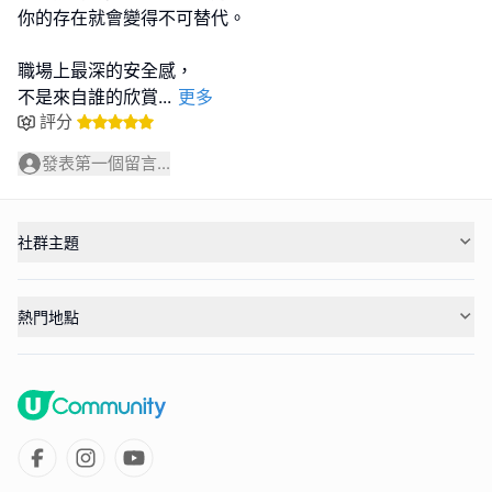
你的存在就會變得不可替代。
職場上最深的安全感，
不是來自誰的欣賞
...
更多
評分
發表第一個留言...
社群主題
熱門地點