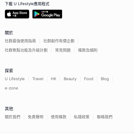
下載 U Lifestyle應用程式
關於
社群最強使用指南
社群創作有價企劃
社群焦點功能及升級計劃
常見問題
條款及細則
探索
U Lifestyle
Travel
HK
Beauty
Food
Blog
e-zone
其他
關於我們
免責聲明
使用條款
私隱政策
聯絡我們