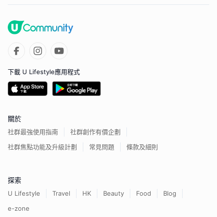
下載 U Lifestyle應用程式
關於
社群最強使用指南
社群創作有價企劃
社群焦點功能及升級計劃
常見問題
條款及細則
探索
U Lifestyle
Travel
HK
Beauty
Food
Blog
e-zone