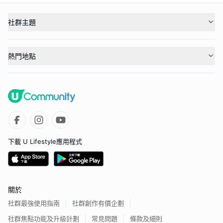
社群主題
熱門地點
下載 U Lifestyle應用程式
關於
社群最強使用指南
社群創作有價企劃
社群焦點功能及升級計劃
常見問題
條款及細則