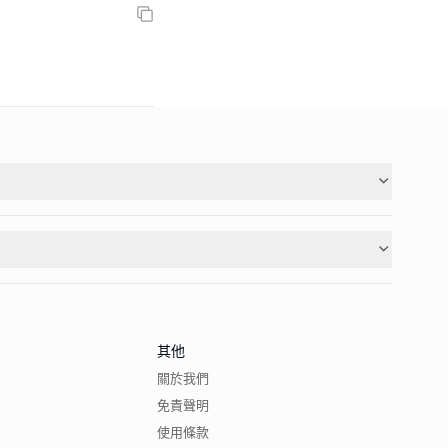
其他
關於我們
免責聲明
使用條款