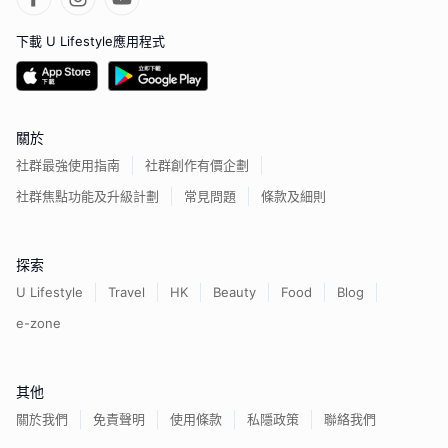
下載 U Lifestyle應用程式
關於
社群最強使用指南
社群創作有價企劃
社群焦點功能及升級計劃
常見問題
條款及細則
探索
U Lifestyle
Travel
HK
Beauty
Food
Blog
e-zone
其他
關於我們
免責聲明
使用條款
私隱政策
聯絡我們