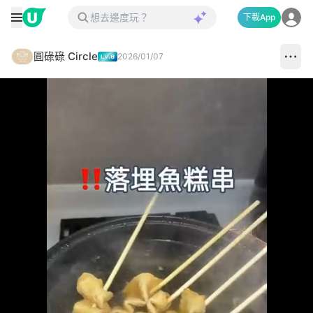
下載App
圓碌碌 Circle
2026/01/07