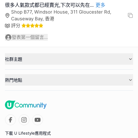
很多人氣款式都已經賣光,下次可以先在
...
更多
Shop B77, Windsor House, 311 Gloucester Rd,
Causeway Bay, 香港
評分
發表第一個留言...
社群主題
熱門地點
下載 U Lifestyle應用程式