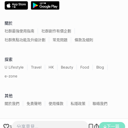
關於
社群最強使用指南
社群創作有價企劃
社群焦點功能及升級計劃
常見問題
條款及細則
探索
U Lifestyle
Travel
HK
Beauty
Food
Blog
e-zone
其他
關於我們
免責聲明
使用條款
私隱政策
聯絡我們
香港經濟日報版權所有©
2026
下一篇
5