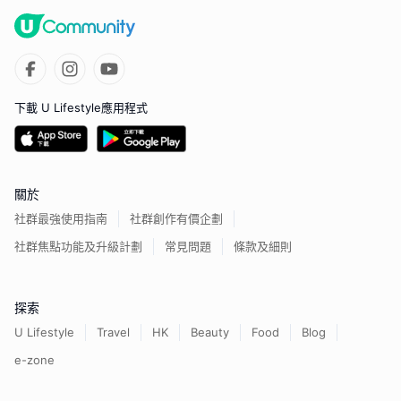
下載 U Lifestyle應用程式
關於
社群最強使用指南
社群創作有價企劃
社群焦點功能及升級計劃
常見問題
條款及細則
探索
U Lifestyle
Travel
HK
Beauty
Food
Blog
e-zone