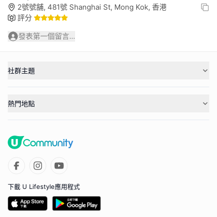
2號號舖, 481號 Shanghai St, Mong Kok, 香港
評分
發表第一個留言...
社群主題
熱門地點
下載 U Lifestyle應用程式