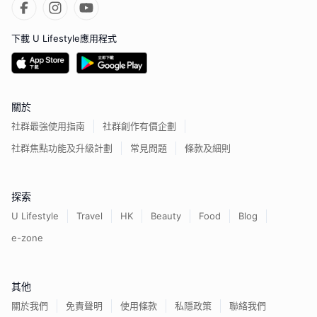
下載 U Lifestyle應用程式
關於
社群最強使用指南
社群創作有價企劃
社群焦點功能及升級計劃
常見問題
條款及細則
探索
U Lifestyle
Travel
HK
Beauty
Food
Blog
e-zone
其他
關於我們
免責聲明
使用條款
私隱政策
聯絡我們