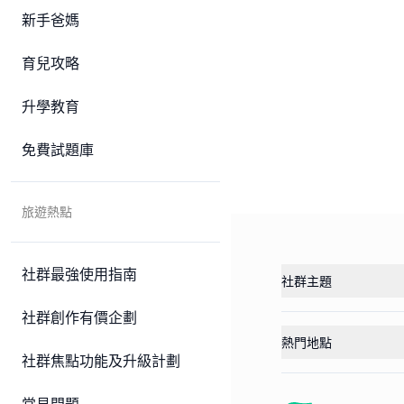
新手爸媽
育兒攻略
升學教育
免費試題庫
旅遊熱點
社群最強使用指南
社群主題
社群創作有價企劃
熱門地點
社群焦點功能及升級計劃