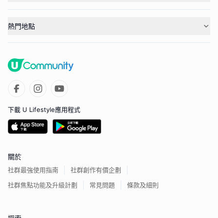
熱門地點
下載 U Lifestyle應用程式
關於
社群最強使用指南
社群創作有價企劃
社群焦點功能及升級計劃
常見問題
條款及細則