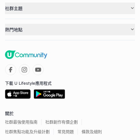
社群主題
熱門地點
下載 U Lifestyle應用程式
關於
社群最強使用指南
社群創作有價企劃
社群焦點功能及升級計劃
常見問題
條款及細則