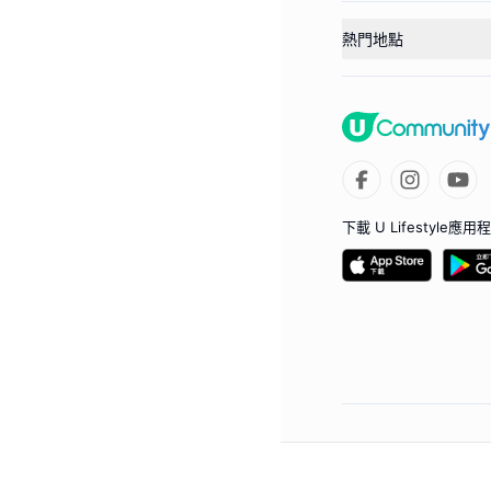
熱門地點
下載 U Lifestyle應用