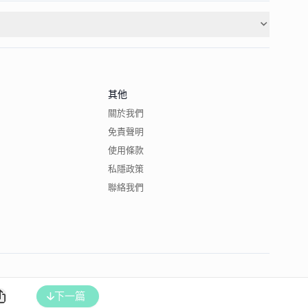
其他
關於我們
免責聲明
使用條款
私隱政策
聯絡我們
下一篇