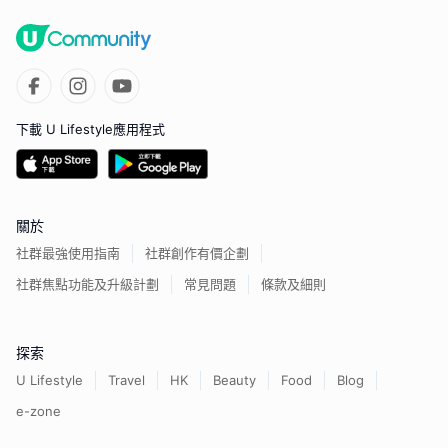
下載 U Lifestyle應用程式
關於
社群最強使用指南
社群創作有價企劃
社群焦點功能及升級計劃
常見問題
條款及細則
探索
U Lifestyle
Travel
HK
Beauty
Food
Blog
e-zone