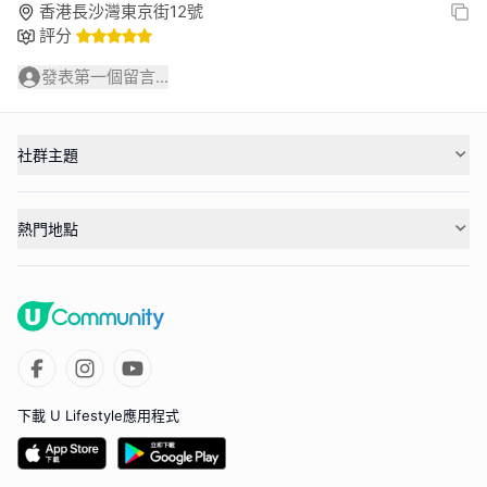
香港長沙灣東京街12號
評分
發表第一個留言...
社群主題
熱門地點
下載 U Lifestyle應用程式