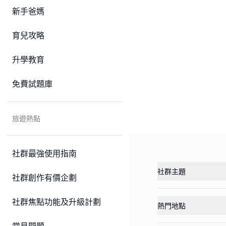
新手爸媽
育兒攻略
升學教育
免費試題庫
旅遊熱點
社群最強使用指南
社群主題
社群創作有價企劃
社群焦點功能及升級計劃
熱門地點