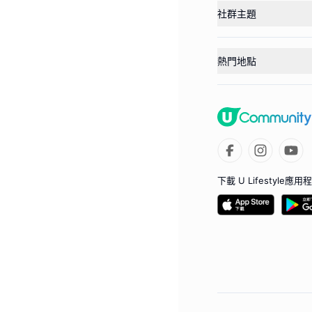
社群主題
熱門地點
下載 U Lifestyle應用