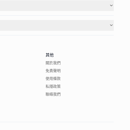
其他
關於我們
免責聲明
使用條款
私隱政策
聯絡我們