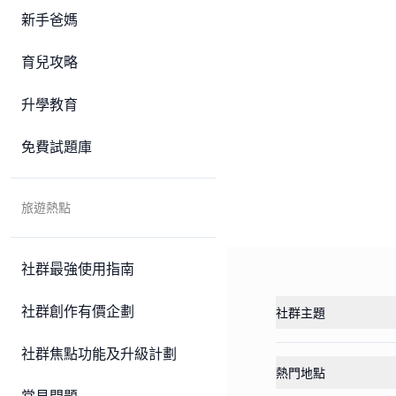
新手爸媽
育兒攻略
升學教育
免費試題庫
旅遊熱點
社群最強使用指南
社群創作有價企劃
社群主題
社群焦點功能及升級計劃
熱門地點