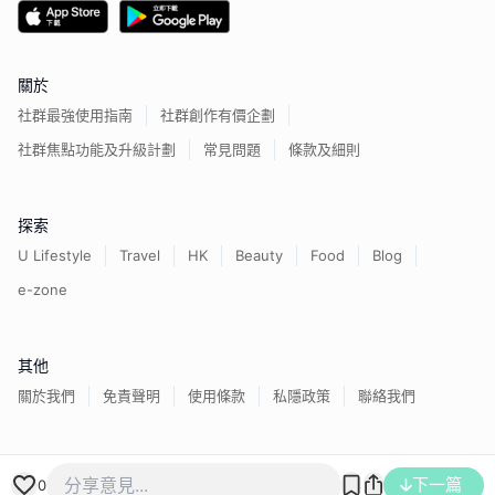
關於
社群最強使用指南
社群創作有價企劃
社群焦點功能及升級計劃
常見問題
條款及細則
探索
U Lifestyle
Travel
HK
Beauty
Food
Blog
e-zone
其他
關於我們
免責聲明
使用條款
私隱政策
聯絡我們
香港經濟日報版權所有©
2026
下一篇
0