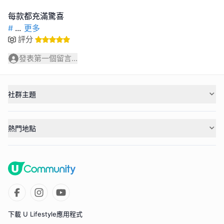
#
...
更多
評分
發表第一個留言...
社群主題
熱門地點
下載 U Lifestyle應用程式