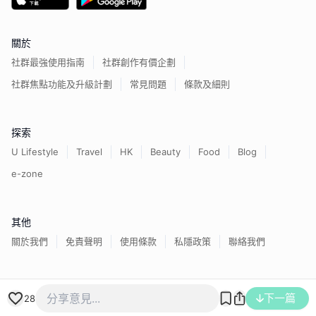
關於
社群最強使用指南
社群創作有價企劃
社群焦點功能及升級計劃
常見問題
條款及細則
探索
U Lifestyle
Travel
HK
Beauty
Food
Blog
e-zone
其他
關於我們
免責聲明
使用條款
私隱政策
聯絡我們
香港經濟日報版權所有©
2026
下一篇
28