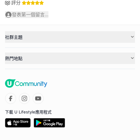
評分
發表第一個留言...
社群主題
熱門地點
下載 U Lifestyle應用程式