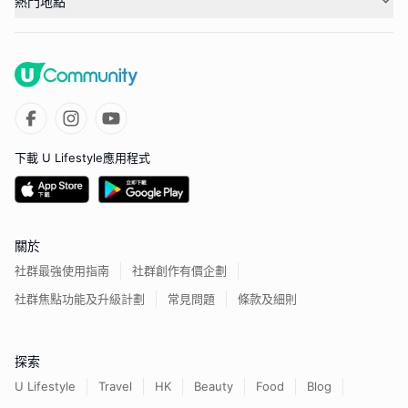
熱門地點
下載 U Lifestyle應用程式
關於
社群最強使用指南
社群創作有價企劃
社群焦點功能及升級計劃
常見問題
條款及細則
探索
U Lifestyle
Travel
HK
Beauty
Food
Blog