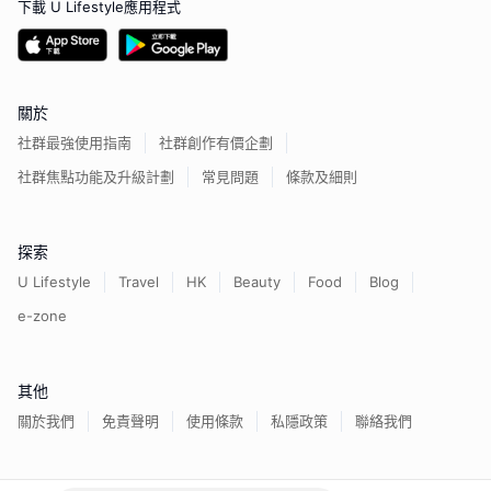
下載 U Lifestyle應用程式
關於
社群最強使用指南
社群創作有價企劃
社群焦點功能及升級計劃
常見問題
條款及細則
探索
U Lifestyle
Travel
HK
Beauty
Food
Blog
e-zone
其他
關於我們
免責聲明
使用條款
私隱政策
聯絡我們