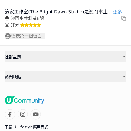
這家工作室(The Bright Dawn Studio)是澳門本土
...
更多
澳門水井斜巷8號
評分
發表第一個留言...
社群主題
熱門地點
下載 U Lifestyle應用程式