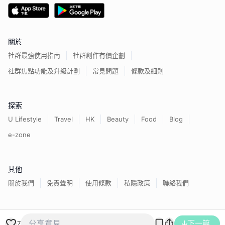
關於
社群最強使用指南
社群創作有價企劃
社群焦點功能及升級計劃
常見問題
條款及細則
探索
U Lifestyle
Travel
HK
Beauty
Food
Blog
e-zone
其他
關於我們
免責聲明
使用條款
私隱政策
聯絡我們
香港經濟日報版權所有©
2026
下一篇
7