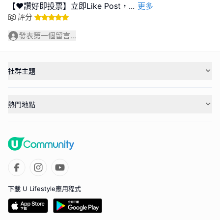
【❤️讚好即投票】立即Like Post，
...
更多
評分
發表第一個留言...
社群主題
熱門地點
下載 U Lifestyle應用程式