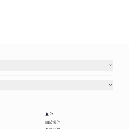
其他
關於我們