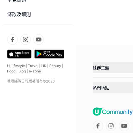
常見問題
條款及細則
U Lifestyle
|
Travel
|
HK
|
Beauty
|
社群主題
Food
|
Blog
|
e-zone
香港經濟日報版權所有©
2026
熱門地點