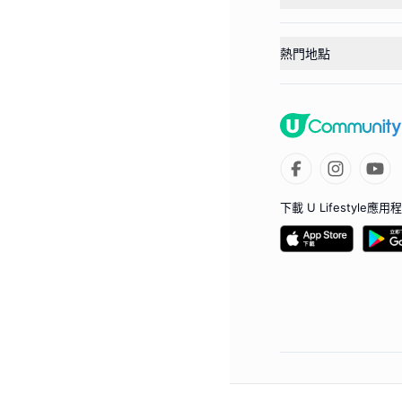
熱門地點
下載 U Lifestyle應用