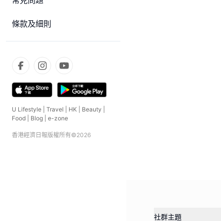
常見問題
條款及細則
U Lifestyle
|
Travel
|
HK
|
Beauty
|
Food
|
Blog
|
e-zone
香港經濟日報版權所有©
2026
社群主題