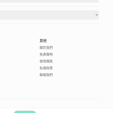
其他
關於我們
免責聲明
使用條款
私隱政策
聯絡我們