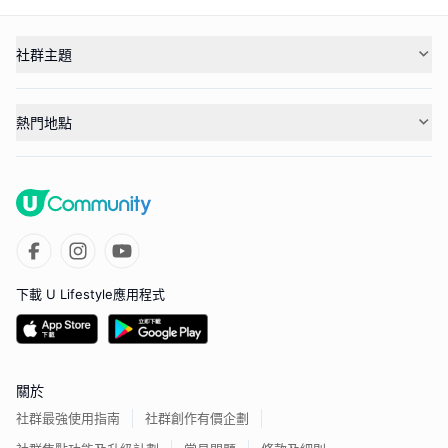
社群主題
熱門地點
下載 U Lifestyle應用程式
關於
社群最強使用指南
社群創作有價企劃