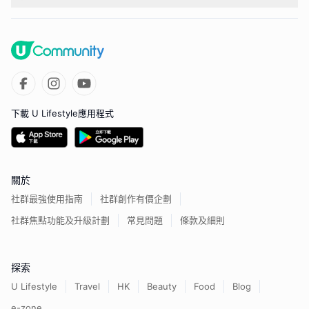
下載 U Lifestyle應用程式
關於
社群最強使用指南
社群創作有價企劃
社群焦點功能及升級計劃
常見問題
條款及細則
探索
U Lifestyle
Travel
HK
Beauty
Food
Blog
e-zone