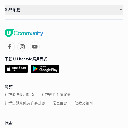
熱門地點
下載 U Lifestyle應用程式
關於
社群最強使用指南
社群創作有價企劃
社群焦點功能及升級計劃
常見問題
條款及細則
探索