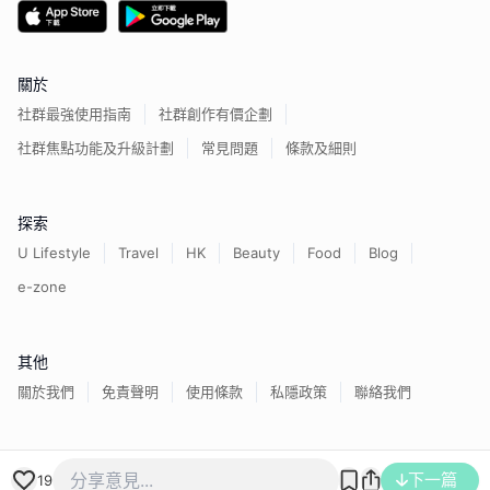
關於
社群最強使用指南
社群創作有價企劃
社群焦點功能及升級計劃
常見問題
條款及細則
探索
U Lifestyle
Travel
HK
Beauty
Food
Blog
e-zone
其他
關於我們
免責聲明
使用條款
私隱政策
聯絡我們
香港經濟日報版權所有©
2026
下一篇
19