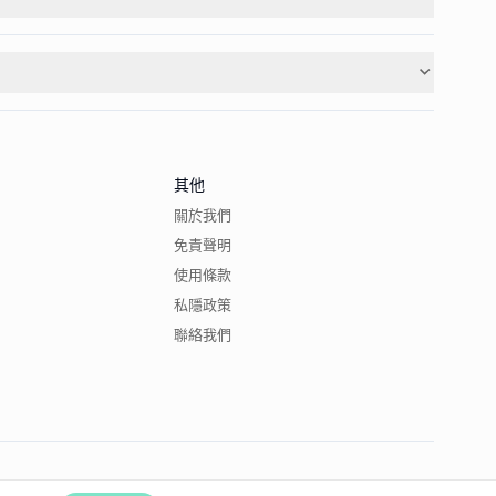
其他
關於我們
免責聲明
使用條款
私隱政策
聯絡我們