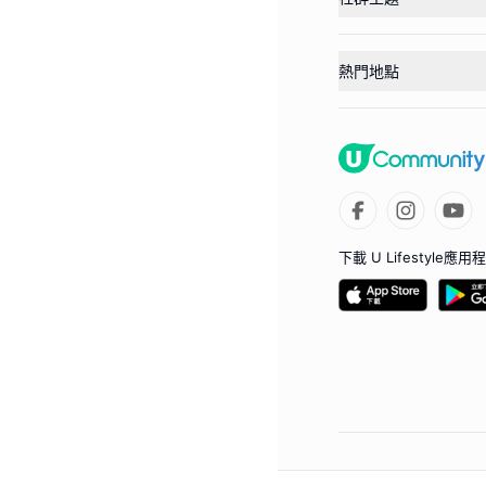
熱門地點
下載 U Lifestyle應用