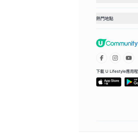
熱門地點
下載 U Lifestyle應用