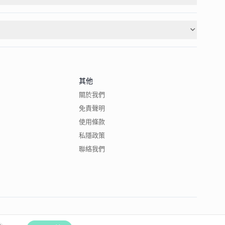
其他
關於我們
免責聲明
使用條款
私隱政策
聯絡我們